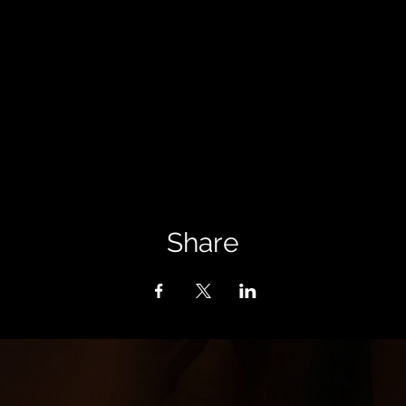
Share