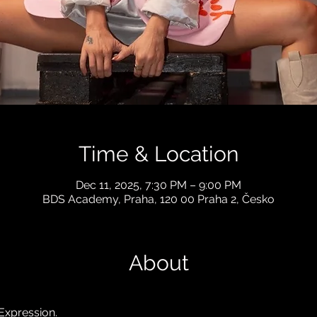
Time & Location
Dec 11, 2025, 7:30 PM – 9:00 PM
BDS Academy, Praha, 120 00 Praha 2, Česko
About
Expression.