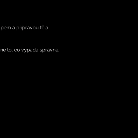
pem a přípravou těla. 
 ne to, co vypadá správně.