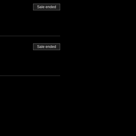
Sale ended
Sale ended