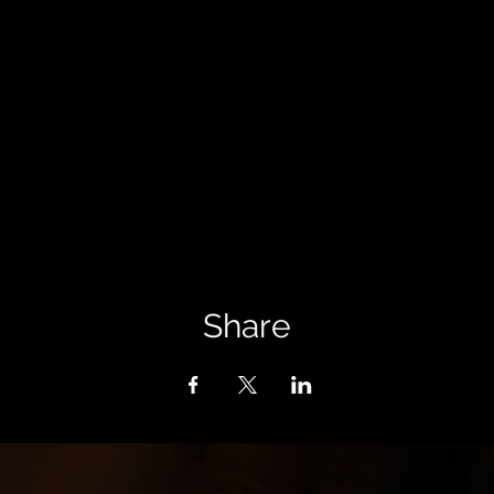
Share