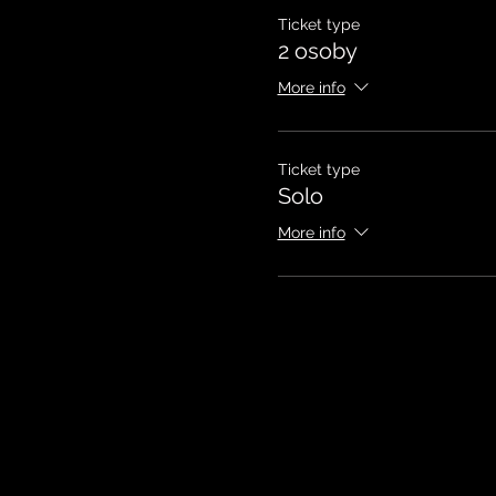
Ticket type
2 osoby
More info
Ticket type
Solo
More info