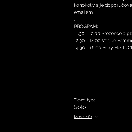
kohokoliv a je doporučová
emailem. 
.
PROGRAM:
11.30 - 12.00 Prezence a pl
12.30 - 14.00 Vogue Femm
14.30 - 16.00 Sexy Heels 
Ticket type
Solo
More info