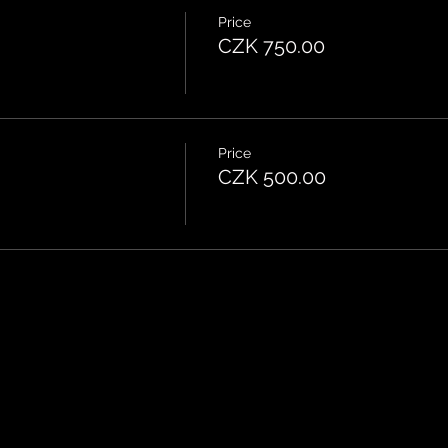
Price
CZK 750.00
Price
CZK 500.00