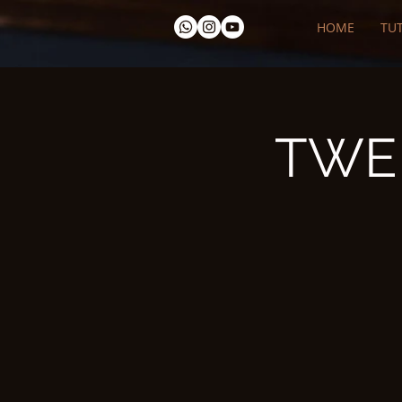
HOME
TUT
TWER