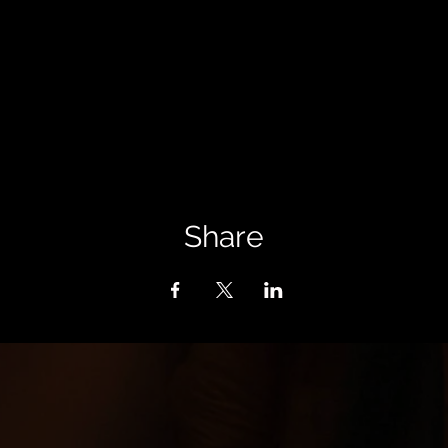
Share