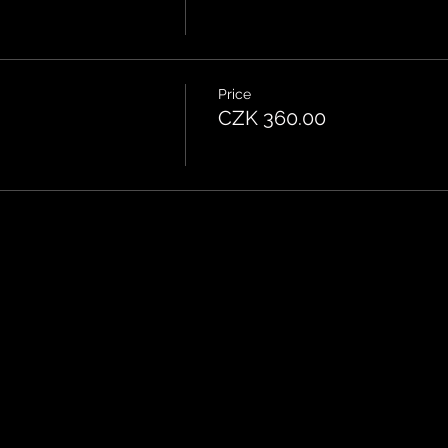
Price
CZK 360.00