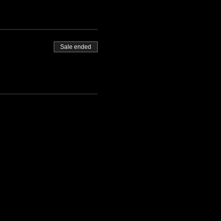
Sale ended