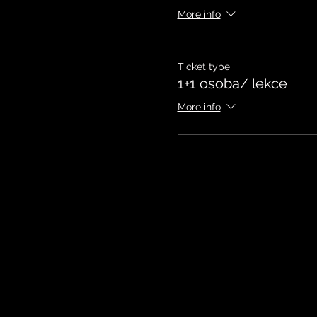
More info
Ticket type
1+1 osoba/ lekce
More info