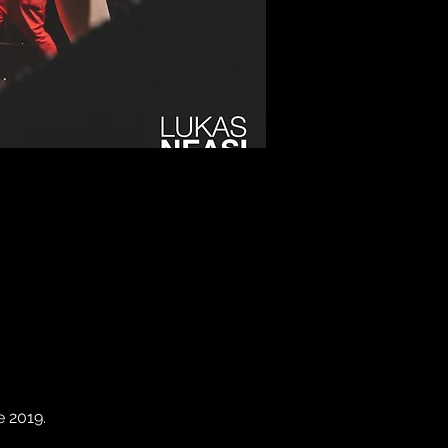
 2019. 